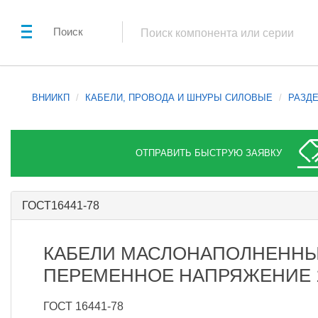
Поиск
ВНИИКП
КАБЕЛИ, ПРОВОДА И ШНУРЫ СИЛОВЫЕ
РАЗДЕ
ОТПРАВИТЬ БЫСТРУЮ ЗАЯВКУ
ГОСТ16441-78
КАБЕЛИ МАСЛОНАПОЛНЕННЫ
ПЕРЕМЕННОЕ НАПРЯЖЕНИЕ 11
ГОСТ 16441-78