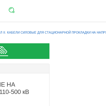
Л II. КАБЕЛИ СИЛОВЫЕ ДЛЯ СТАЦИОНАРНОЙ ПРОКЛАДКИ НА НАПР
Е НА
0-500 кВ