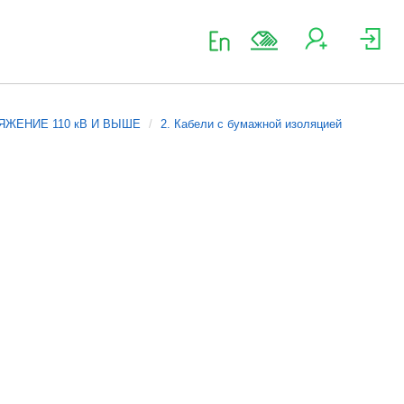
ЯЖЕНИЕ 110 кВ И ВЫШЕ
2. Кабели с бумажной изоляцией