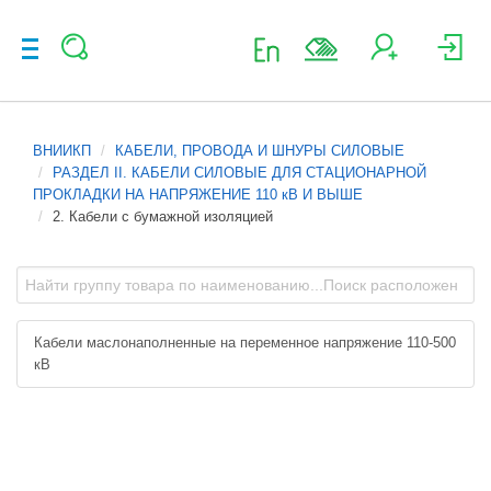
ВНИИКП
КАБЕЛИ, ПРОВОДА И ШНУРЫ СИЛОВЫЕ
РАЗДЕЛ II. КАБЕЛИ СИЛОВЫЕ ДЛЯ СТАЦИОНАРНОЙ
ПРОКЛАДКИ НА НАПРЯЖЕНИЕ 110 кВ И ВЫШЕ
2. Кабели с бумажной изоляцией
Кабели маслонаполненные на переменное напряжение 110-500
кВ