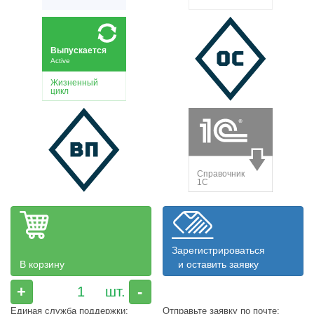
Зарегистрироваться
В корзину
и оставить заявку
+
-
Единая служба поддержки:
Отправьте заявку по почте: