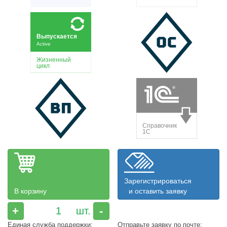
Зарегистрироваться
В корзину
и оставить заявку
+
-
Единая служба поддержки:
Отправьте заявку по почте: