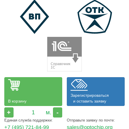
Зарегистрироваться
В корзину
и оставить заявку
+
-
Единая служба поддержки:
Отправьте заявку по почте:
+7 (495) 721-84-99
sales@optochip.org