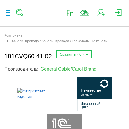
Компонент
Кабели, провода / Кабели, провода / Коаксиальные кабели
Сравнить (
0
)
181CVQ60.41.02
Производитель:
General Cable/Carol Brand