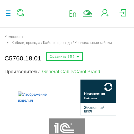
Компонент
Кабели, провода / Кабели, провода / Коаксиальные кабели
Сравнить (
0
)
C5760.18.01
Производитель:
General Cable/Carol Brand