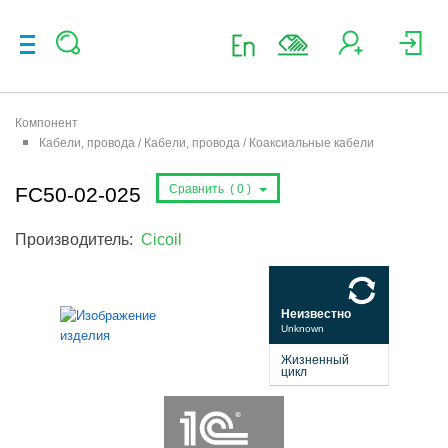
Компонент
Кабели, провода / Кабели, провода / Коаксиальные кабели
Сравнить (
0
)
FC50-02-025
Производитель:
Cicoil