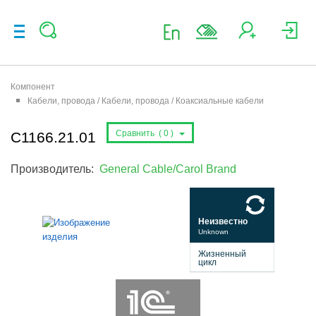
Компонент
Кабели, провода / Кабели, провода / Коаксиальные кабели
Сравнить (
0
)
C1166.21.01
Производитель:
General Cable/Carol Brand