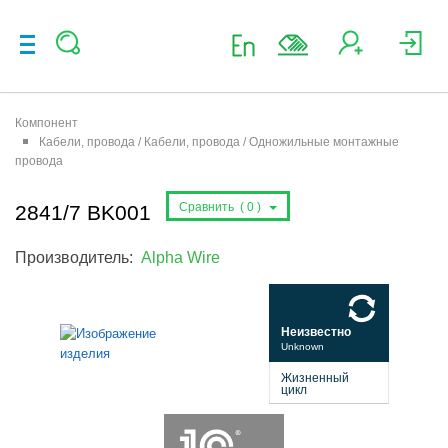
Компонент
Кабели, провода / Кабели, провода / Одножильные монтажные
провода
Сравнить (
0
)
2841/7 BK001
Производитель:
Alpha Wire