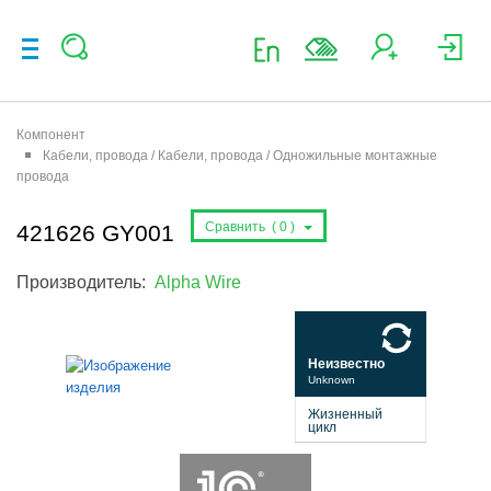
Компонент
Кабели, провода / Кабели, провода / Одножильные монтажные
провода
Сравнить (
0
)
421626 GY001
Производитель:
Alpha Wire