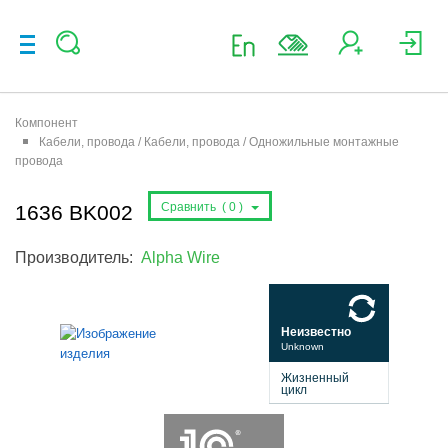
Компонент
Кабели, провода / Кабели, провода / Одножильные монтажные
провода
Сравнить (
0
)
1636 BK002
Производитель:
Alpha Wire