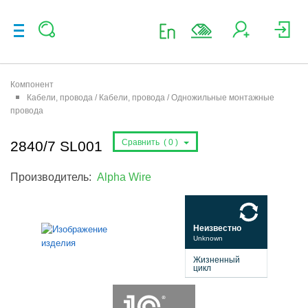
Компонент
Кабели, провода / Кабели, провода / Одножильные монтажные
провода
Сравнить (
0
)
2840/7 SL001
Производитель:
Alpha Wire