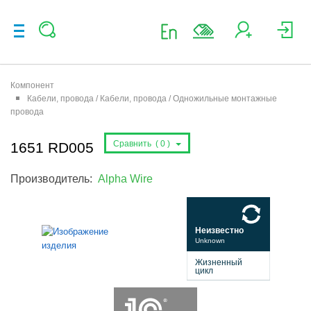
Компонент
Кабели, провода / Кабели, провода / Одножильные монтажные
провода
Сравнить (
0
)
1651 RD005
Производитель:
Alpha Wire