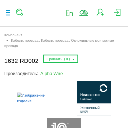
Компонент
Кабели, провода / Кабели, провода / Одножильные монтажные
провода
Сравнить (
0
)
1632 RD002
Производитель:
Alpha Wire