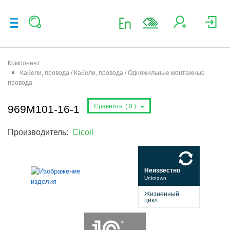
Компонент
Кабели, провода / Кабели, провода / Одножильные монтажные
провода
Сравнить (
0
)
969M101-16-1
Производитель:
Cicoil