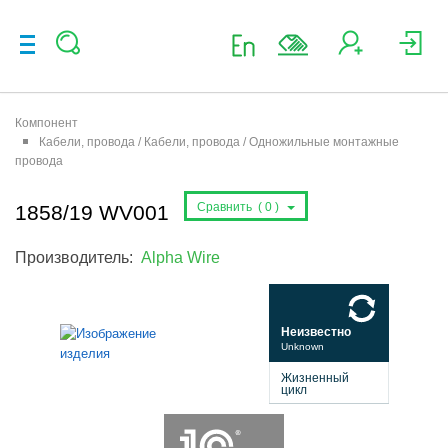
Компонент
Кабели, провода / Кабели, провода / Одножильные монтажные
провода
Сравнить (
0
)
1858/19 WV001
Производитель:
Alpha Wire