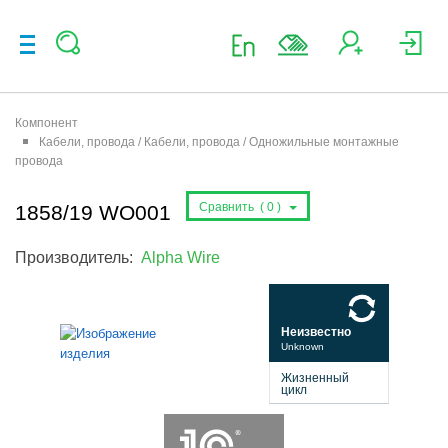
Компонент
Кабели, провода / Кабели, провода / Одножильные монтажные
провода
Сравнить (
0
)
1858/19 WO001
Производитель:
Alpha Wire