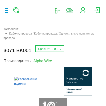
Компонент
Кабели, провода / Кабели, провода / Одножильные монтажные
провода
Сравнить (
0
)
3071 BK001
Производитель:
Alpha Wire