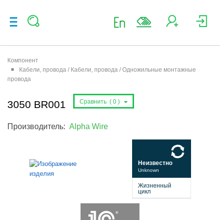
Компонент
Кабели, провода / Кабели, провода / Одножильные монтажные
провода
Сравнить (
0
)
3050 BR001
Производитель:
Alpha Wire