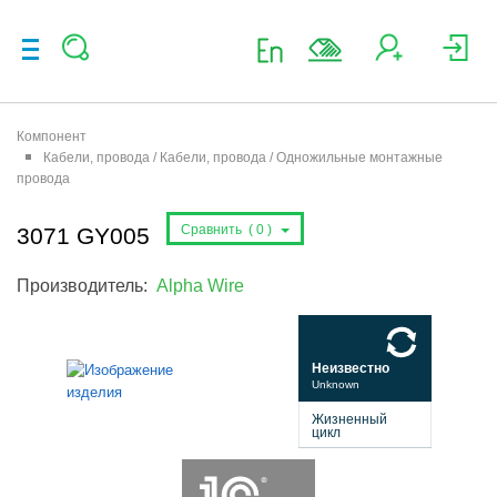
Компонент
Кабели, провода / Кабели, провода / Одножильные монтажные
провода
Сравнить (
0
)
3071 GY005
Производитель:
Alpha Wire