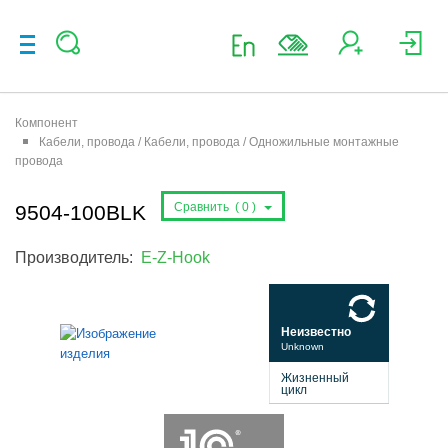
Компонент
Кабели, провода / Кабели, провода / Одножильные монтажные
провода
Сравнить (
0
)
9504-100BLK
Производитель:
E-Z-Hook