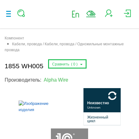
Компонент
Кабели, провода / Кабели, провода / Одножильные монтажные
провода
Сравнить (
0
)
1855 WH005
Производитель:
Alpha Wire