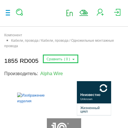
Компонент
Кабели, провода / Кабели, провода / Одножильные монтажные
провода
Сравнить (
0
)
1855 RD005
Производитель:
Alpha Wire