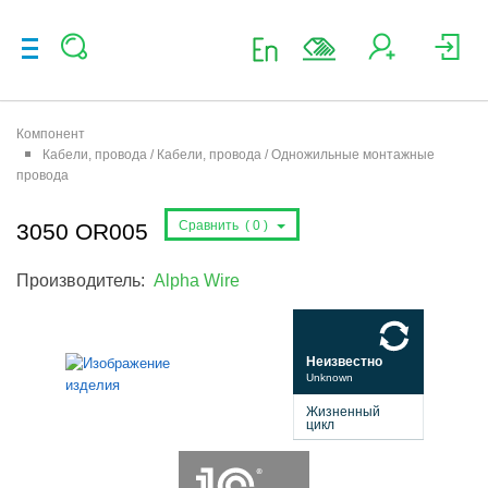
Компонент
Кабели, провода / Кабели, провода / Одножильные монтажные
провода
Сравнить (
0
)
3050 OR005
Производитель:
Alpha Wire