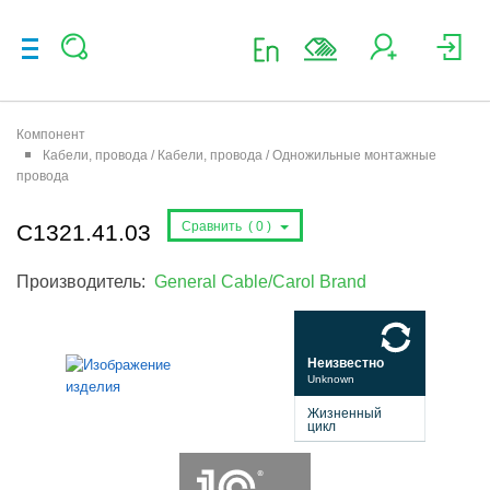
Компонент
Кабели, провода / Кабели, провода / Одножильные монтажные
провода
Сравнить (
0
)
C1321.41.03
Производитель:
General Cable/Carol Brand