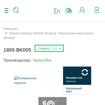
Компонент
Кабели, провода / Кабели, провода / Одножильные монтажные
провода
Сравнить (
0
)
1855 BK005
Производитель:
Alpha Wire