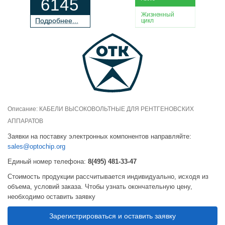
6145
Жизненный
П
о
дробнее...
цикл
Описание: КАБЕЛИ ВЫСОКОВОЛЬТНЫЕ ДЛЯ РЕНТГЕНОВСКИХ
АППАРАТОВ
Заявки на поставку электронных компонентов направляйте:
sales@optochip.org
Единый номер телефона:
8(495) 481-33-47
Стоимость продукции рассчитывается индивидуально, исходя из
объема, условий заказа. Чтобы узнать окончательную цену,
необходимо оставить заявку
Зарегистрироваться и оставить заявку