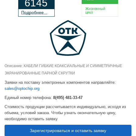
6145
Жизненный
П
о
дробнее...
цикл
Описание: КАБЕЛИ ГИБКИЕ КОАКСИАЛЬНЫЕ И СИММЕТРИЧНЫЕ
ЭКРАНИРОВАННЫЕ ПАРНОЙ СКРУТКИ
Заявки на поставку электронных компонентов направляйте:
sales@optochip.org
Единый номер телефона:
8(495) 481-33-47
Стоимость продукции рассчитывается индивидуально, исходя из
объема, условий заказа. Чтобы узнать окончательную цену,
необходимо оставить заявку
Зарегистрироваться и оставить заявку