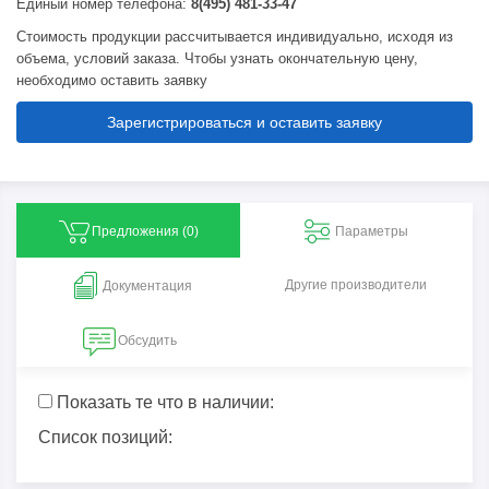
Единый номер телефона:
8(495) 481-33-47
Стоимость продукции рассчитывается индивидуально, исходя из
объема, условий заказа. Чтобы узнать окончательную цену,
необходимо оставить заявку
Зарегистрироваться и оставить заявку
Предложения (
0
)
Параметры
Другие производители
Документация
Обсудить
Показать те что в наличии:
Список позиций: