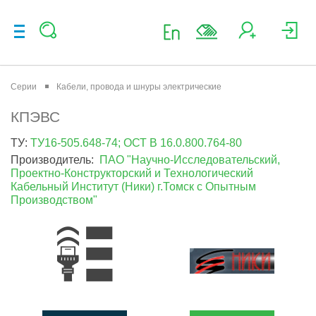
Серии
Кабели, провода и шнуры электрические
КПЭВС
ТУ:
ТУ16-505.648-74; ОСТ В 16.0.800.764-80
Производитель:
ПАО "Научно-Исследовательский,
Проектно-Конструкторский и Технологический
Кабельный Институт (Ники) г.Томск с Опытным
Производством"