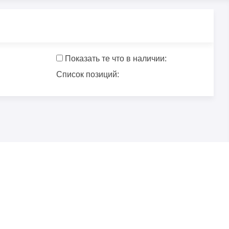
Показать те что в наличии:
Список позиций: