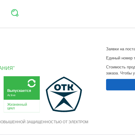
Заявки на пост
Единый номер 
Стоимость прод
АНИЯ"
заказа. Чтобы 
Выпускается
Active
Жизненный
цикл
С ПОВЫШЕННОЙ ЗАЩИЩЕННОСТЬЮ ОТ ЭЛЕКТРОМ