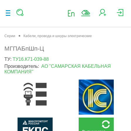
Серии
Кабели, провода и шнуры электрические
МГПАБпШп-Ц
ТУ:
ТУ16.К71-039-88
Производитель:
АО "САМАРСКАЯ КАБЕЛЬНАЯ
КОМПАНИЯ"