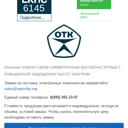
Выпускается
6145
Active
Жизненный
П
о
дробнее...
цикл
Описание: КАБЕЛИ СВЯЗИ СИММЕТРИЧНЫЕ ВЫСОКОЧАСТОТНЫЕ С
ПОВЫШЕННОЙ ЗАЩИЩЕННОСТЬЮ ОТ ЭЛЕКТРОМ
Заявки на поставку электронных компонентов направляйте:
sales@optochip.org
Единый номер телефона:
8(495) 481-33-47
Стоимость продукции рассчитывается индивидуально, исходя из
объема, условий заказа. Чтобы узнать окончательную цену,
необходимо оставить заявку