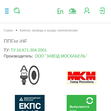
Серии
Кабели, провода и шнуры электрические
ППГнг-HF
ТУ:
ТУ 16.К71-304-2001
Производитель:
ООО "ЗАВОД МОСКАБЕЛЬ"
Выпускается
Active