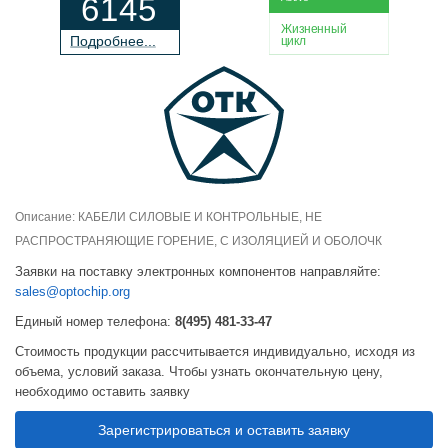
6145
Жизненный
П
о
дробнее...
цикл
Описание: КАБЕЛИ СИЛОВЫЕ И КОНТРОЛЬНЫЕ, НЕ
РАСПРОСТРАНЯЮЩИЕ ГОРЕНИЕ, С ИЗОЛЯЦИЕЙ И ОБОЛОЧК
Заявки на поставку электронных компонентов направляйте:
sales@optochip.org
Единый номер телефона:
8(495) 481-33-47
Стоимость продукции рассчитывается индивидуально, исходя из
объема, условий заказа. Чтобы узнать окончательную цену,
необходимо оставить заявку
Зарегистрироваться и оставить заявку