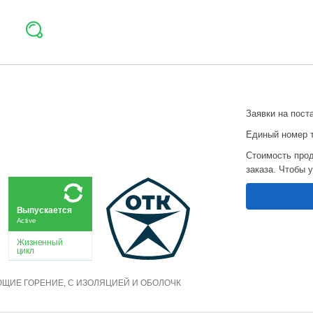
Заявки на пост
Единый номер 
Стоимость прод
заказа. Чтобы 
Выпускается
Active
Жизненный
цикл
ЮЩИЕ ГОРЕНИЕ, С ИЗОЛЯЦИЕЙ И ОБОЛОЧК