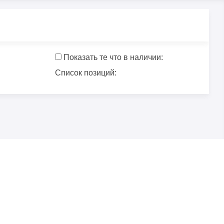
Показать те что в наличии:
Список позиций: