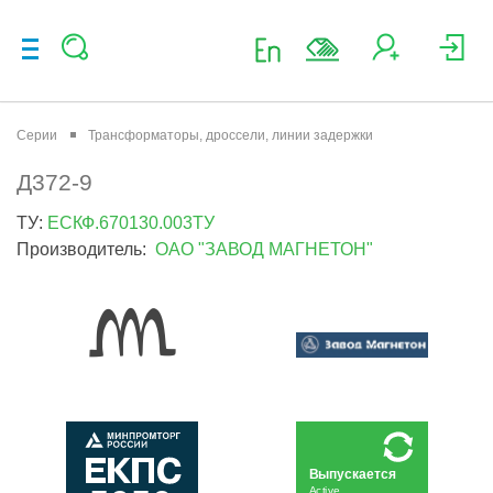
Серии
Трансформаторы, дроссели, линии задержки
Д372-9
ТУ:
ЕСКФ.670130.003ТУ
Производитель:
ОАО "ЗАВОД МАГНЕТОН"
Выпускается
Active