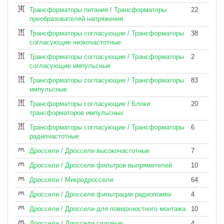
Трансформаторы питания / Трансформаторы
22
преобразователей напряжения
Трансформаторы согласующие / Трансформаторы
38
согласующие низкочастотные
Трансформаторы согласующие / Трансформаторы
2
согласующие импульсные
Трансформаторы согласующие / Трансформаторы
83
импульсные
Трансформаторы согласующие / Блоки
20
трансформаторов импульсных
Трансформаторы согласующие / Трансформаторы
6
радиочастотные
Дроссели / Дроссели высокочастотные
7
Дроссели / Дроссели фильтров выпрямителей
10
Дроссели / Микродроссели
64
Дроссели / Дроссели фильтрации радиопомех
4
Дроссели / Дроссели для поверхностного монтажа
10
Дроссели / Дроссели силовые
4