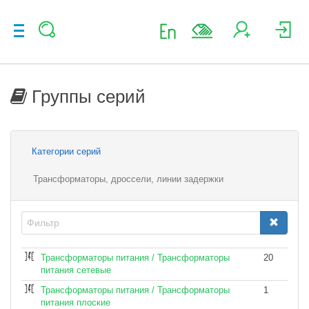
Группы серий
Категории серий
Трансформаторы, дроссели, линии задержки
Трансформаторы питания / Трансформаторы
20
питания сетевые
Трансформаторы питания / Трансформаторы
1
питания плоские