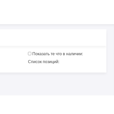
Показать те что в наличии:
Список позиций: