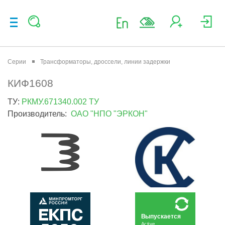
Серии
Трансформаторы, дроссели, линии задержки
КИФ1608
ТУ:
РКМУ.671340.002 ТУ
Производитель:
ОАО "НПО "ЭРКОН"
Выпускается
Active