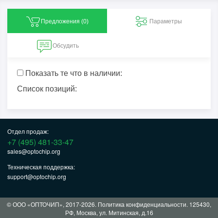
Предложения (
0
)
Параметры
Обсудить
Показать те что в наличии:
Список позиций:
Отдел продаж:
+7 (495) 481-33-47
sales@optochip.org
Техническая поддержка:
support@optochip.org
© ООО «ОПТОЧИП», 2017-2026.
Политика конфиденциальности
. 125430,
РФ, Москва, ул. Митинская, д.16