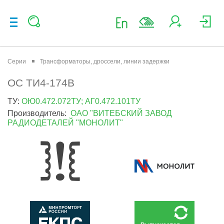
Серии
Трансформаторы, дроссели, линии задержки
ОС ТИ4-174В
ТУ:
ОЮ0.472.072ТУ; АГ0.472.101ТУ
Производитель:
ОАО "ВИТЕБСКИЙ ЗАВОД
РАДИОДЕТАЛЕЙ "МОНОЛИТ"