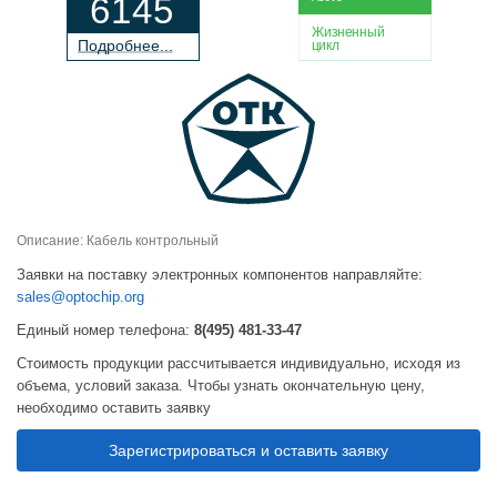
6145
Жизненный
П
о
дробнее...
цикл
Описание: Кабель контрольный
Заявки на поставку электронных компонентов направляйте:
sales@optochip.org
Единый номер телефона:
8(495) 481-33-47
Стоимость продукции рассчитывается индивидуально, исходя из
объема, условий заказа. Чтобы узнать окончательную цену,
необходимо оставить заявку
Зарегистрироваться и оставить заявку