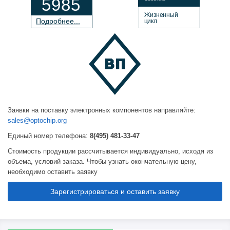
5985
Жизненный
П
о
дробнее...
цикл
Заявки на поставку электронных компонентов направляйте:
sales@optochip.org
Единый номер телефона:
8(495) 481-33-47
Стоимость продукции рассчитывается индивидуально, исходя из
объема, условий заказа. Чтобы узнать окончательную цену,
необходимо оставить заявку
Зарегистрироваться и оставить заявку