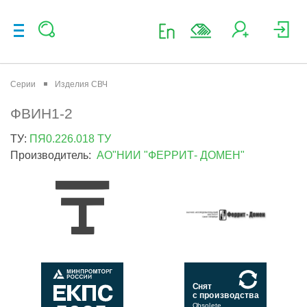
Серии
Изделия СВЧ
ФВИН1-2
ТУ:
ПЯ0.226.018 ТУ
Производитель:
АО"НИИ "ФЕРРИТ- ДОМЕН"
Снят
с производства
Obsolete