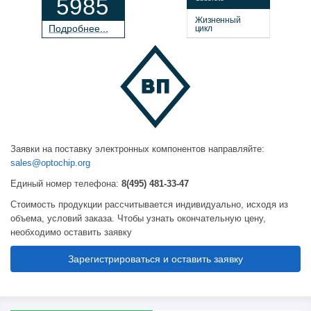
5985
Жизненный
П
о
дробнее...
цикл
Заявки на поставку электронных компонентов направляйте:
sales@optochip.org
Единый номер телефона:
8(495) 481-33-47
Стоимость продукции рассчитывается индивидуально, исходя из
объема, условий заказа. Чтобы узнать окончательную цену,
необходимо оставить заявку
Зарегистрироваться и оставить заявку