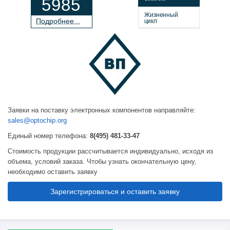
5985
Жизненный
П
о
дробнее...
цикл
Заявки на поставку электронных компонентов направляйте:
sales@optochip.org
Единый номер телефона:
8(495) 481-33-47
Стоимость продукции рассчитывается индивидуально, исходя из
объема, условий заказа. Чтобы узнать окончательную цену,
необходимо оставить заявку
Зарегистрироваться и оставить заявку