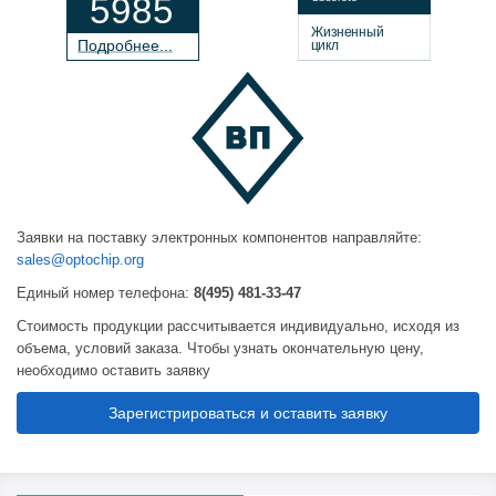
5985
Жизненный
П
о
дробнее...
цикл
Заявки на поставку электронных компонентов направляйте:
sales@optochip.org
Единый номер телефона:
8(495) 481-33-47
Стоимость продукции рассчитывается индивидуально, исходя из
объема, условий заказа. Чтобы узнать окончательную цену,
необходимо оставить заявку
Зарегистрироваться и оставить заявку