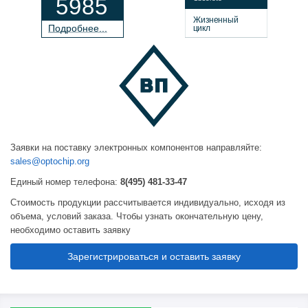
5985
Жизненный
П
о
дробнее...
цикл
Заявки на поставку электронных компонентов направляйте:
sales@optochip.org
Единый номер телефона:
8(495) 481-33-47
Стоимость продукции рассчитывается индивидуально, исходя из
объема, условий заказа. Чтобы узнать окончательную цену,
необходимо оставить заявку
Зарегистрироваться и оставить заявку