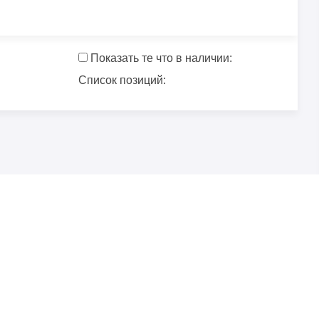
Показать те что в наличии:
Список позиций: