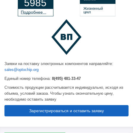
5985
Жизненный
П
о
дробнее...
цикл
Заявки на поставку электронных компонентов направляйте:
sales@optochip.org
Единый номер телефона:
8(495) 481-33-47
Стоимость продукции рассчитывается индивидуально, исходя из
объема, условий заказа. Чтобы узнать окончательную цену,
необходимо оставить заявку
Зарегистрироваться и оставить заявку