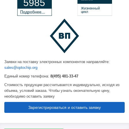
5985
Жизненный
П
о
дробнее...
цикл
Заявки на поставку электронных компонентов направляйте:
sales@optochip.org
Единый номер телефона:
8(495) 481-33-47
Стоимость продукции рассчитывается индивидуально, исходя из
объема, условий заказа. Чтобы узнать окончательную цену,
необходимо оставить заявку
Зарегистрироваться и оставить заявку