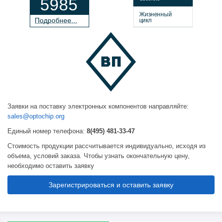
5985
Жизненный
П
о
дробнее...
цикл
Заявки на поставку электронных компонентов направляйте:
sales@optochip.org
Единый номер телефона:
8(495) 481-33-47
Стоимость продукции рассчитывается индивидуально, исходя из
объема, условий заказа. Чтобы узнать окончательную цену,
необходимо оставить заявку
Зарегистрироваться и оставить заявку