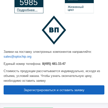
5985
Жизненный
П
о
дробнее...
цикл
Заявки на поставку электронных компонентов направляйте:
sales@optochip.org
Единый номер телефона:
8(495) 481-33-47
Стоимость продукции рассчитывается индивидуально, исходя из
объема, условий заказа. Чтобы узнать окончательную цену,
необходимо оставить заявку
Зарегистрироваться и оставить заявку